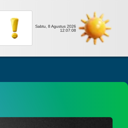
Sabtu, 8 Agustus 2026
12:
07:
10