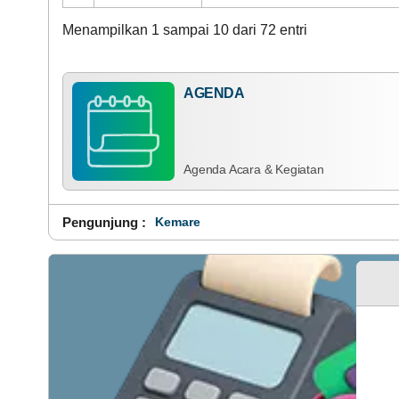
Menampilkan 1 sampai 10 dari 72 entri
AGENDA
Agenda Acara & Kegiatan
Pengunjung :
_